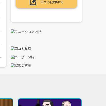
口コミを投稿する