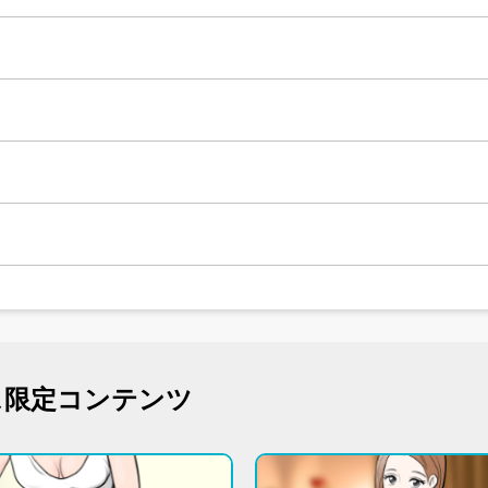
ス限定コンテンツ