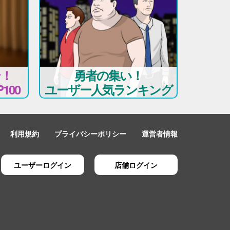
テ！
勇者の集い！
100
ユーザー人気ランキング
利用規約
プライバシーポリシー
運営者情報
ユーザーログイン
店舗ログイン