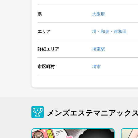
県
大阪府
エリア
堺・和泉・岸和田
詳細エリア
堺東駅
市区町村
堺市
メンズエステマニアック