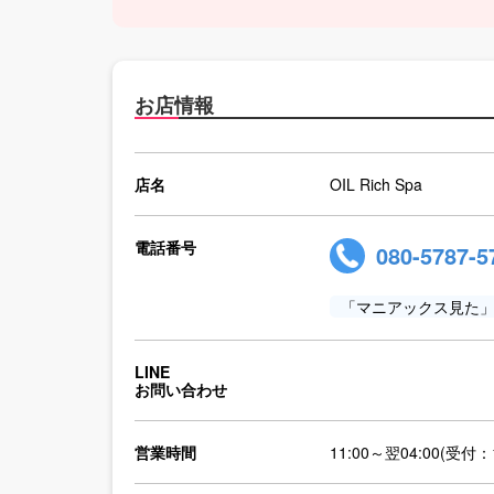
お店情報
店名
OIL Rich Spa
電話番号
080-5787-5
「マニアックス見た
LINE
お問い合わせ
営業時間
11:00～翌04:00(受付：