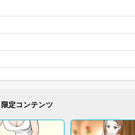
ス限定コンテンツ