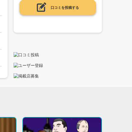
口コミを投稿する