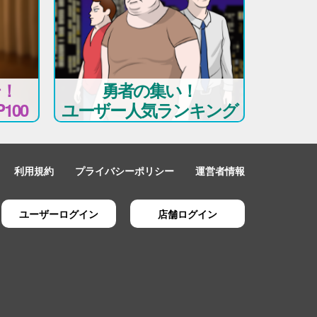
テ！
勇者の集い！
100
ユーザー人気ランキング
利用規約
プライバシーポリシー
運営者情報
ユーザーログイン
店舗ログイン