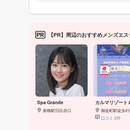
【PR】周辺のおすすめメンズエス
Spa Grande
カルマリゾート
新橋駅日比谷口
御徒町駅徒歩2
口コミ 2件