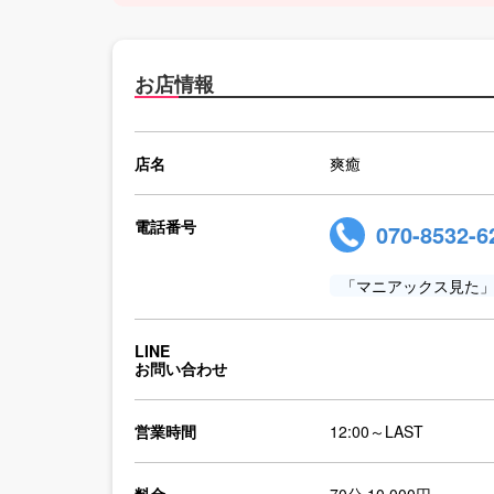
お店情報
店名
爽癒
電話番号
070-8532-6
「マニアックス見た
LINE
お問い合わせ
営業時間
12:00～LAST