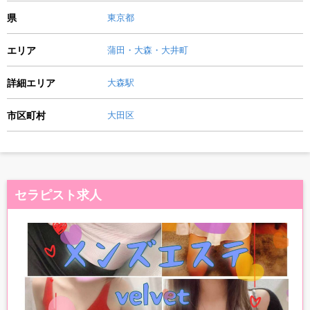
県
東京都
エリア
蒲田・大森・大井町
詳細エリア
大森駅
市区町村
大田区
セラピスト求人