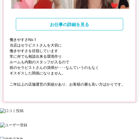
お仕事
の詳細を見る
働きやすさNo.1
当店はセラピストさんを大切に
働きやすさを目指しています
常に何でも相談出来る環境作り
ルームも内勤のスタッフが入るので
前のセラピストさんの清掃が‥‥なんていうのもなく
ギスギスした関係になりません。
二年以上の店舗運営の実績があり、お客様の層も良い方ばかりです。
一緒にお店を盛り上げましょう！