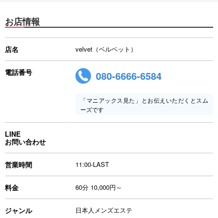
お店情報
店名
velvet（ベルベット）
電話番号
080-6666-6584
「マニアックス見た」とお伝えいただくとスム
ーズです
LINE
お問い合わせ
営業時間
11:00-LAST
料金
60分 10,000円～
ジャンル
日本人メンズエステ