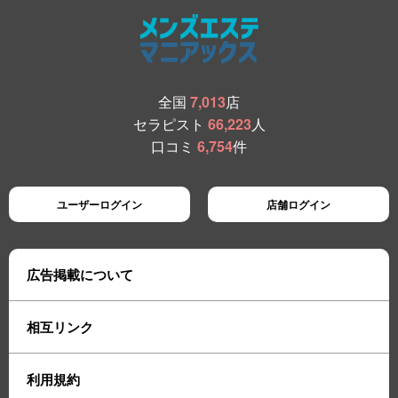
全国
7,013
店
セラピスト
66,223
人
口コミ
6,754
件
ユーザーログイン
店舗ログイン
広告掲載について
相互リンク
利用規約