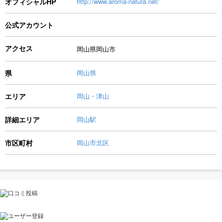
オフィシャルHP
http://www.aroma-natura.net/
公式アカウント
アクセス
岡山県岡山市
県
岡山県
エリア
岡山・津山
詳細エリア
岡山駅
市区町村
岡山市北区