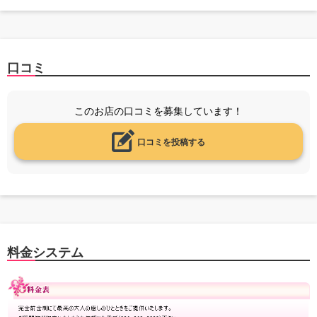
口コミ
このお店の口コミを募集しています！
口コミを投稿する
料金システム