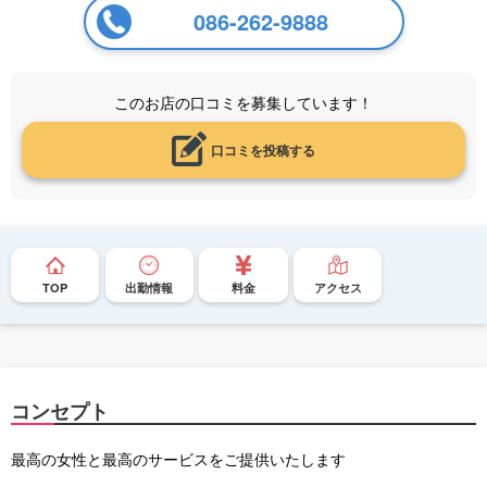
086-262-9888
このお店の口コミを募集しています！
口コミを投稿する
TOP
出勤情報
料金
アクセス
コンセプト
最高の女性と最高のサービスをご提供いたします