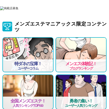
メンズエステマニアックス限定コンテン
ツ
特ダネの宝庫！
メンエス体験記！
ユーザーコラム
ブログランキング
全国メンズエステ！
勇者の集い！
人気ランキングTOP100
ユーザー人気ランキング