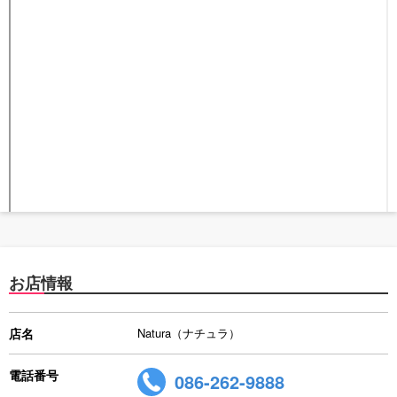
お店情報
店名
Natura（ナチュラ）
電話番号
086-262-9888