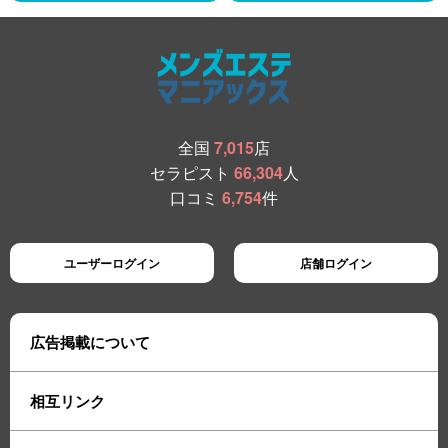
全国
7,015
店
セラピスト
66,304
人
口コミ
6,754
件
ユーザーログイン
店舗ログイン
広告掲載について
相互リンク