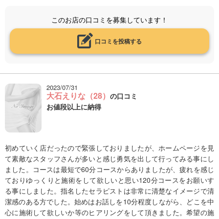
このお店の口コミを募集しています！
口コミを投稿する
2023/07/31
大石えりな（28）
の口コミ
お値段以上に納得
初めていく店だったので緊張しておりましたが、ホームページを見
て素敵なスタッフさんが多いと感じ勇気を出して行ってみる事にし
ました。コースは最短で60分コースからありましたが、疲れを感じ
ておりゆっくりと施術をして欲しいと思い120分コースをお願いす
る事にしました。指名したセラピストは非常に清楚なイメージで清
潔感のある方でした。始めはお話しを10分程度しながら、どこを中
心に施術して欲しいか等のヒアリングをして頂きました。希望の施