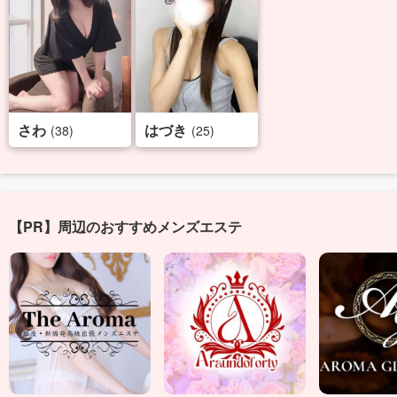
さわ
はづき
(38)
(25)
【PR】周辺のおすすめメンズエステ