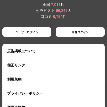
全国
7,013
店
セラピスト
66,249
人
口コミ
6,754
件
ユーザーログイン
店舗ログイン
広告掲載について
相互リンク
利用規約
プライバシーポリシー