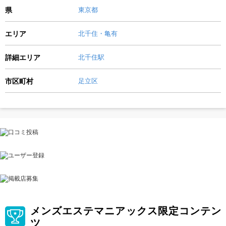
県
東京都
エリア
北千住・亀有
詳細エリア
北千住駅
市区町村
足立区
メンズエステマニアックス限定コンテン
ツ