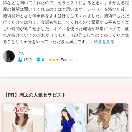
術なども聞いてくれたので、セラピストによると思いますがある程
度の希望は聞いてくれるのではと思います。シャワーを浴びた後、
施術開始となり体全体をまずはほぐしてくれました。施術中もただ
行うだけでは無く、会話も常にしてくれるので緊張する事もなく楽
しい時間が過ごせました。オイルを使った施術が非常に上手で、疲
れが抜けていくのがわかりました。120分にしたのでゆっくりと焦
ることなく全身をやっていただき大満足です。
…続きを見る
けん
★★★
Excellent!!
1512
0
【PR】周辺の人気セラピスト