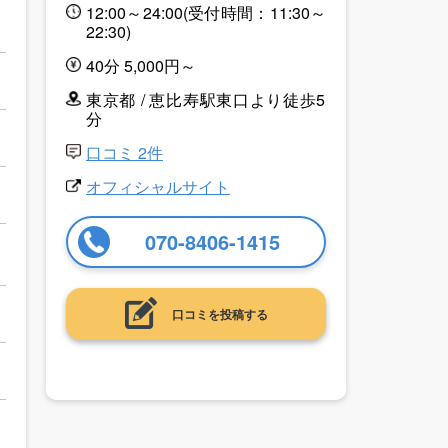
12:00～24:00(受付時間：11:30～
22:30)
40分 5,000円～
東京都 / 恵比寿駅東口より徒歩5
分
口コミ 2件
オフィシャルサイト
070-8406-1415
口コミを投稿する