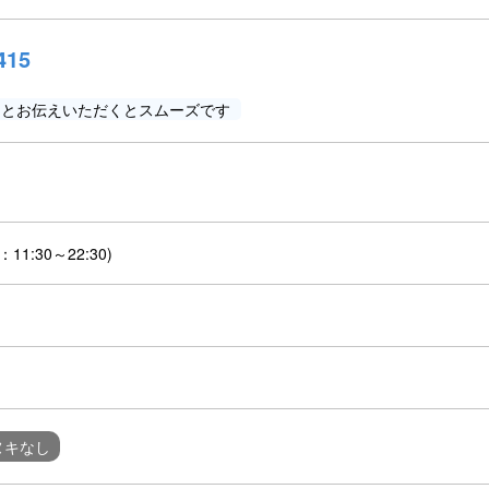
415
」とお伝えいただくとスムーズです
11:30～22:30)
ヌキなし