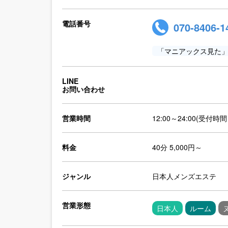
電話番号
070-8406-1
「マニアックス見た
LINE
お問い合わせ
営業時間
12:00～24:00(受付時間：
料金
40分 5,000円～
ジャンル
日本人メンズエステ
営業形態
日本人
ルーム