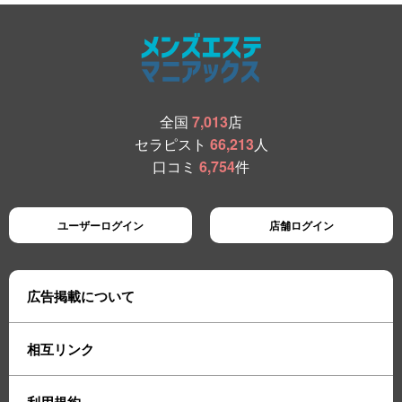
全国
7,013
店
セラピスト
66,213
人
口コミ
6,754
件
ユーザーログイン
店舗ログイン
広告掲載について
相互リンク