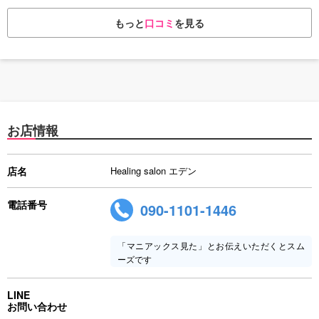
もっと
口コミ
を見る
お店情報
店名
Healing salon エデン
電話番号
090-1101-1446
「マニアックス見た」とお伝えいただくとスム
ーズです
LINE
お問い合わせ