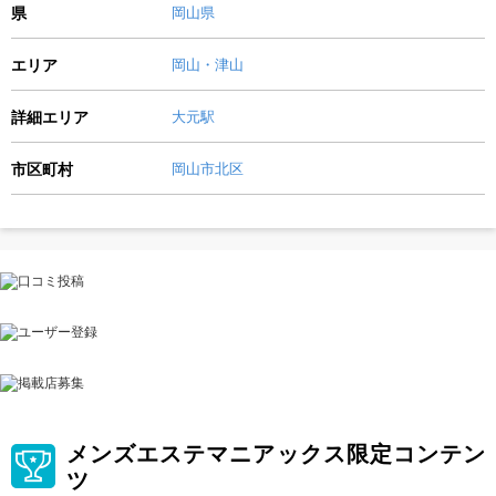
県
岡山県
エリア
岡山・津山
詳細エリア
大元駅
市区町村
岡山市北区
メンズエステマニアックス限定コンテン
ツ