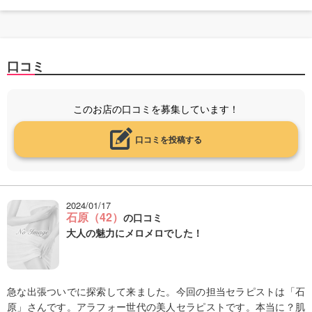
口コミ
このお店の口コミを募集しています！
口コミを投稿する
2024/01/17
石原（42）
の口コミ
大人の魅力にメロメロでした！
急な出張ついでに探索して来ました。今回の担当セラピストは「石
原」さんです。アラフォー世代の美人セラピストです。本当に？肌