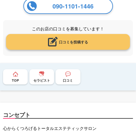
090-1101-1446
このお店の口コミを募集しています！
口コミを投稿する
TOP
セラピスト
口コミ
コンセプト
心からくつろげるトータルエステティックサロン