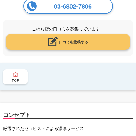
03-6802-7806
このお店の口コミを募集しています！
口コミを投稿する
TOP
コンセプト
厳選されたセラピストによる濃厚サービス