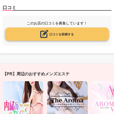
口コミ
このお店の口コミを募集しています！
口コミを投稿する
【PR】周辺のおすすめメンズエステ