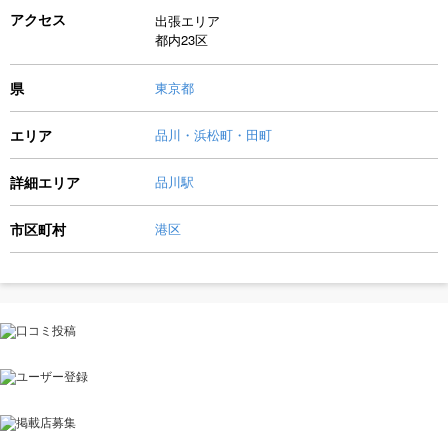
アクセス
出張エリア
都内23区
県
東京都
エリア
品川・浜松町・田町
詳細エリア
品川駅
市区町村
港区