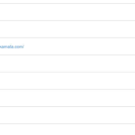
akamata.com/