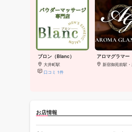
ブロン（Blanc）
アロマグラマー
大井町駅
新宿御苑前駅・新宿
口コミ 1件
お店情報