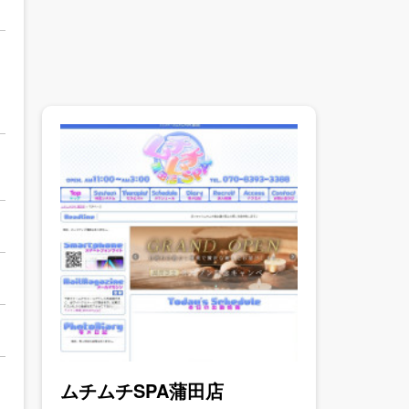
ムチムチSPA蒲田店