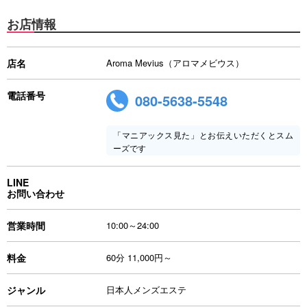
お店情報
店名
Aroma Mevius（アロマメビウス）
電話番号
080-5638-5548
「マニアックス見た」とお伝えいただくとスム
ーズです
LINE
お問い合わせ
営業時間
10:00～24:00
料金
60分 11,000円～
ジャンル
日本人メンズエステ