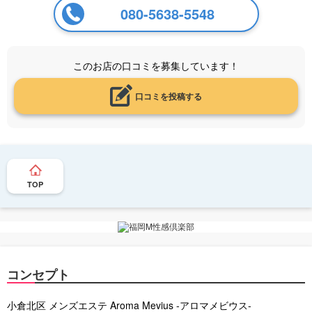
080-5638-5548
このお店の口コミを募集しています！
口コミを投稿する
TOP
コンセプト
小倉北区 メンズエステ Aroma Mevius -アロマメビウス-