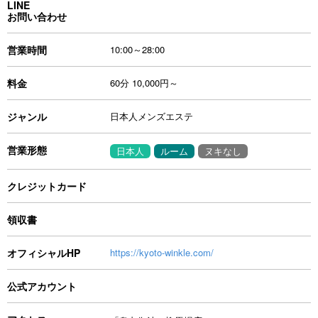
LINE
お問い合わせ
営業時間
10:00～28:00
料金
60分 10,000円～
ジャンル
日本人メンズエステ
営業形態
日本人
ルーム
ヌキなし
クレジットカード
領収書
オフィシャルHP
https://kyoto-winkle.com/
公式アカウント