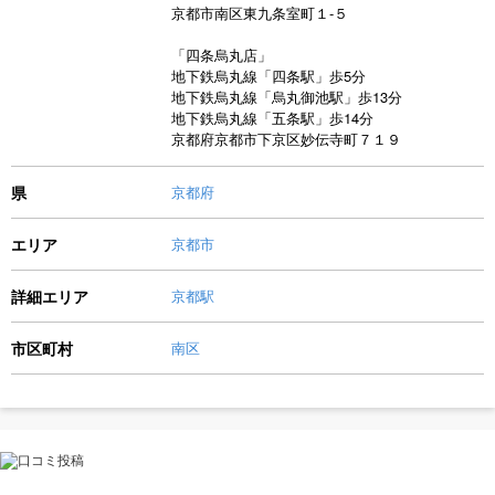
京都市南区東九条室町１-５
「四条烏丸店」
地下鉄烏丸線「四条駅」歩5分
地下鉄烏丸線「烏丸御池駅」歩13分
地下鉄烏丸線「五条駅」歩14分
京都府京都市下京区妙伝寺町７１９
県
京都府
エリア
京都市
詳細エリア
京都駅
市区町村
南区