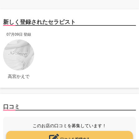
新しく登録されたセラピスト
07月09日 登録
高宮かえで
口コミ
このお店の口コミを募集しています！
口コミを投稿する