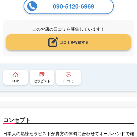
090-5120-6969
このお店の口コミを募集しています！
口コミを投稿する
TOP
セラピスト
口コミ
コンセプト
日本人の熟練セラピストが貴方の体調に合わせてオールハンドで施