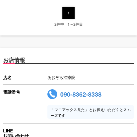
1
2件中 1～2件目
お店情報
店名
あおぞら治療院
電話番号
090-8362-8338
「マニアックス見た」とお伝えいただくとスム
ーズです
LINE
お問い合わせ