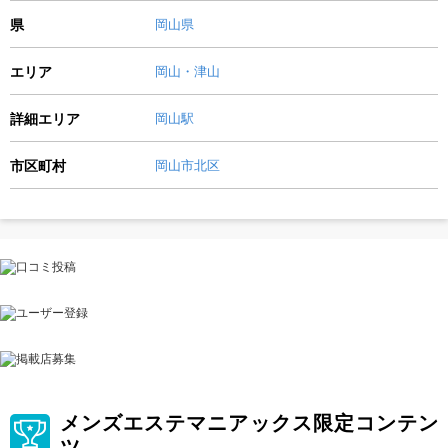
県
岡山県
エリア
岡山・津山
詳細エリア
岡山駅
市区町村
岡山市北区
メンズエステマニアックス限定コンテン
ツ