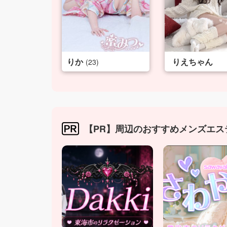
りか
りえちゃん
(23)
【PR】周辺のおすすめメンズエス