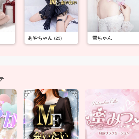
あやちゃん
雪ちゃん
(23)
テ