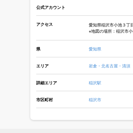
公式アカウント
アクセス
愛知県稲沢市小池３丁
※地図の場所：稲沢市
県
愛知県
エリア
岩倉・北名古屋・清須
詳細エリア
稲沢駅
市区町村
稲沢市