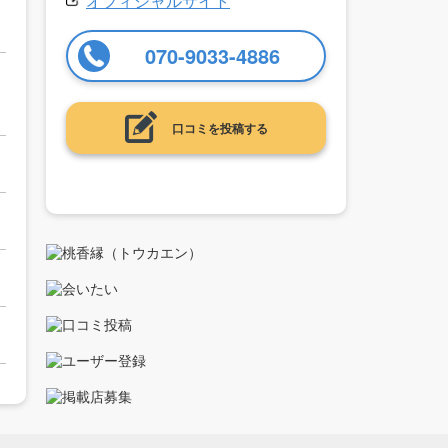
オフィシャルサイト
070-9033-4886
口コミを投稿する