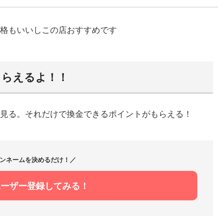
格もいいしこの店おすすめです
もらえるよ！！
見る。それだけで換金できるポイントがもらえる！
ンネームを決めるだけ！／
ユーザー登録してみる！