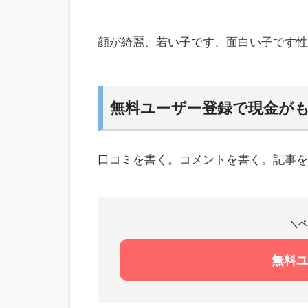
顔が綺麗、若い子です、面白い子です性
無料ユーザー登録で現金が
口コミを書く。コメントを書く。記事を
＼ペ
無料