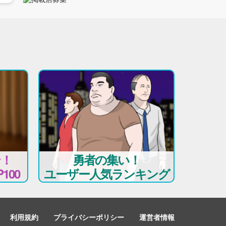
テ！
勇者の集い！
100
ユーザー人気ランキング
利用規約
プライバシーポリシー
運営者情報