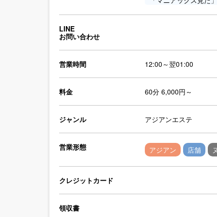
「マニアックス見た
LINE
お問い合わせ
営業時間
12:00～翌01:00
料金
60分 6,000円～
ジャンル
アジアンエステ
営業形態
アジアン
店舗
クレジットカード
領収書