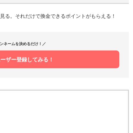
見る。それだけで換金できるポイントがもらえる！
ンネームを決めるだけ！／
ユーザー登録してみる！