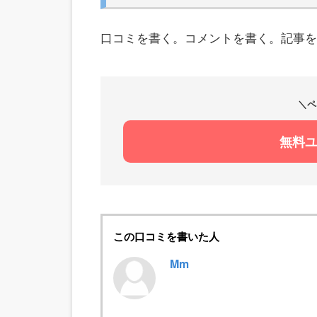
口コミを書く。コメントを書く。記事を
＼ペ
無料
この口コミを書いた人
Mm