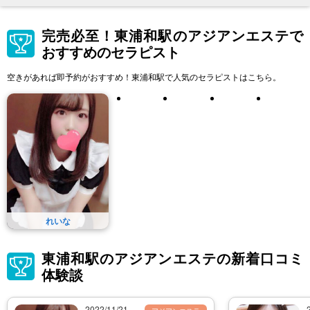
完売必至！東浦和駅のアジアンエステで
おすすめのセラピスト
空きがあれば即予約がおすすめ！東浦和駅で人気のセラピストはこちら。
れいな
東浦和駅のアジアンエステの新着口コミ
体験談
2022/11/21