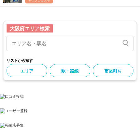
アジアンエステ
大阪府エリア検索
リストから探す
エリア
駅・路線
市区町村