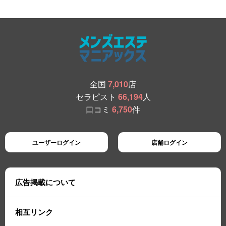
全国
7,010
店
セラピスト
66,194
人
口コミ
6,750
件
ユーザーログイン
店舗ログイン
広告掲載について
相互リンク