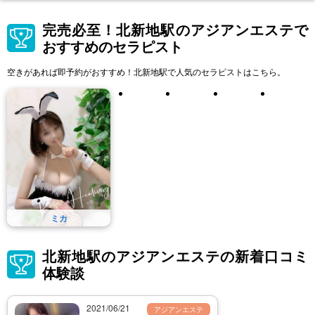
完売必至！北新地駅のアジアンエステで
おすすめのセラピスト
空きがあれば即予約がおすすめ！北新地駅で人気のセラピストはこちら。
ミカ
北新地駅のアジアンエステの新着口コミ
体験談
2021/06/21
アジアンエステ