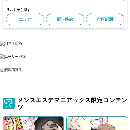
リストから探す
エリア
駅・路線
市区町村
メンズエステマニアックス限定コンテン
ツ