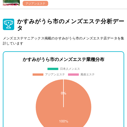
アジアンエステ
かすみがうら市のメンズエステ分析デー
タ
メンズエステマニアックス掲載のかすみがうら市のメンズエステ店データを集
計しています
かすみがうら市のメンズエステ業種分布