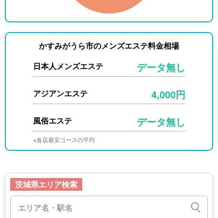
かすみがうら市のメンズエステ料金相場
データ無し
日本人メンズエステ
4,000円
アジアンエステ
データ無し
風俗エステ
※各店最安コースの平均
茨城県エリア検索