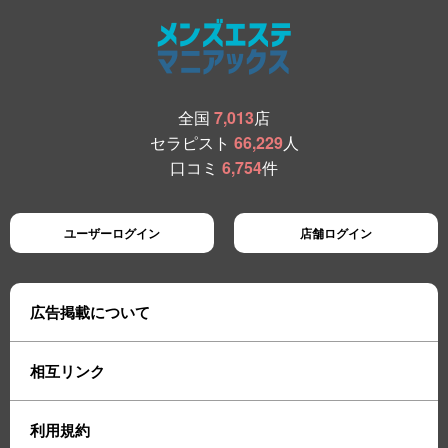
全国
7,013
店
セラピスト
66,229
人
口コミ
6,754
件
ユーザーログイン
店舗ログイン
広告掲載について
相互リンク
利用規約