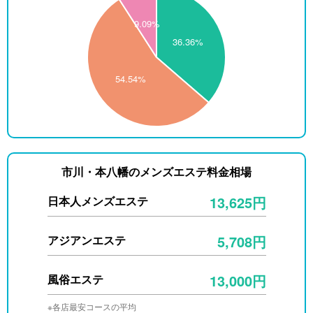
市川・本八幡のメンズエステ料金相場
13,625円
日本人メンズエステ
5,708円
アジアンエステ
13,000円
風俗エステ
※各店最安コースの平均