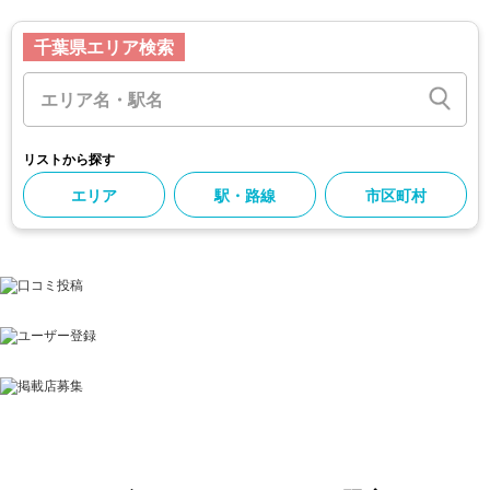
千葉県エリア検索
リストから探す
エリア
駅・路線
市区町村