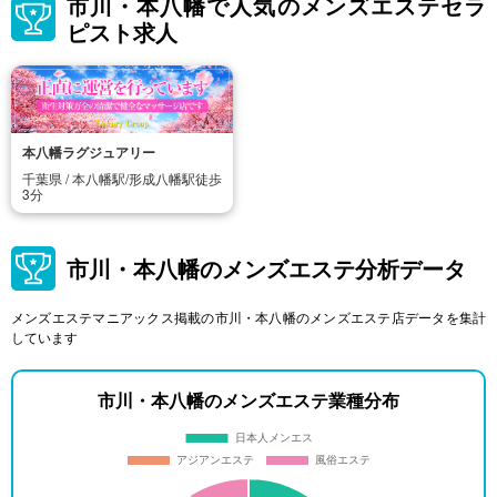
市川・本八幡で人気のメンズエステセラ
ピスト求人
本八幡ラグジュアリー
千葉県 / 本八幡駅/形成八幡駅徒歩
3分
市川・本八幡のメンズエステ分析データ
メンズエステマニアックス掲載の市川・本八幡のメンズエステ店データを集計
しています
市川・本八幡のメンズエステ業種分布