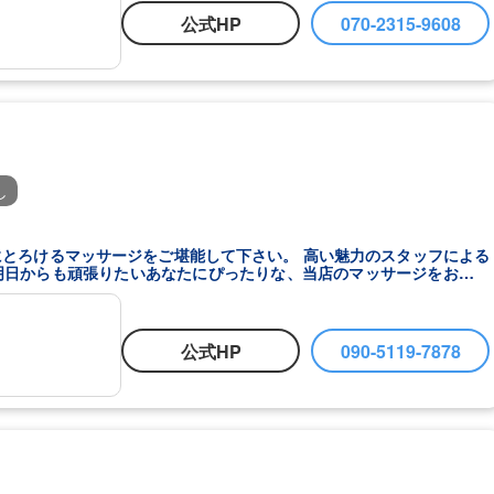
公式HP
070-2315-9608
し
にとろけるマッサージをご堪能して下さい。 高い魅力のスタッフによる
明日からも頑張りたいあなたにぴったりな、当店のマッサージをお楽し
よりお待ちしております。
公式HP
090-5119-7878