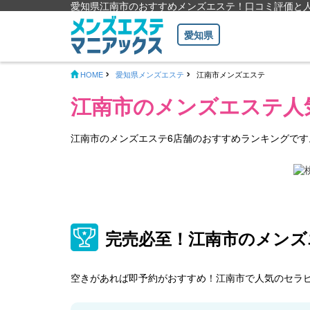
愛知県江南市のおすすめメンズエステ！口コミ評価と
愛知県
HOME
愛知県メンズエステ
江南市メンズエステ
江南市のメンズエステ人
江南市のメンズエステ6店舗のおすすめランキングで
完売必至！江南市のメン
空きがあれば即予約がおすすめ！江南市で人気のセラ