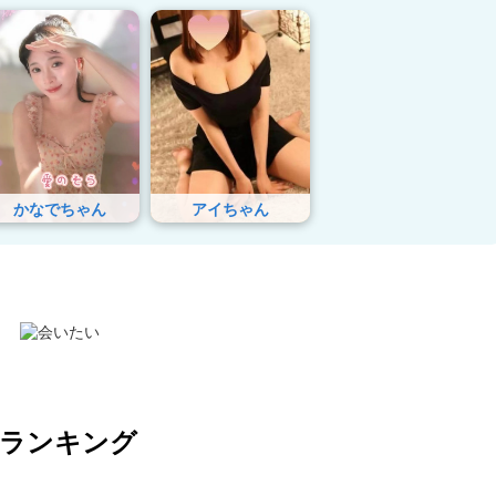
かなでちゃん
アイちゃん
気ランキング