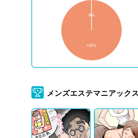
メンズエステマニアック