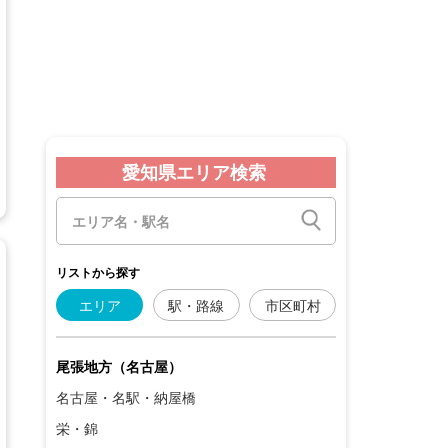
愛知県エリア検索
リストから探す
エリア
駅・路線
市区町村
尾張地方（名古屋）
名古屋・名駅・納屋橋
栄・錦