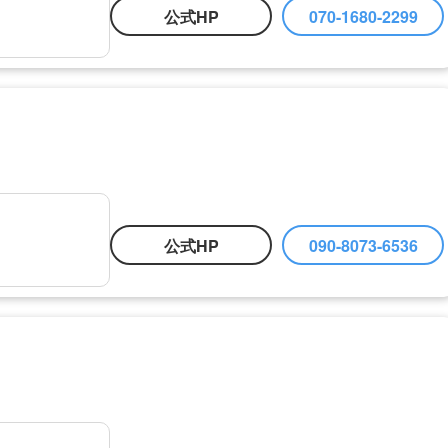
公式HP
070-1680-2299
公式HP
090-8073-6536