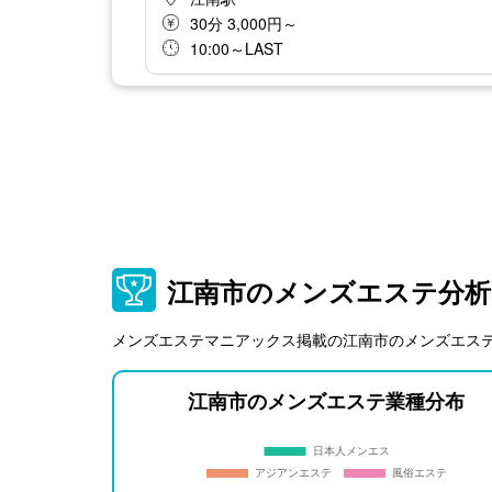
30分 3,000円～
10:00～LAST
江南市のメンズエステ分析
メンズエステマニアックス掲載の江南市のメンズエス
江南市のメンズエステ業種分布