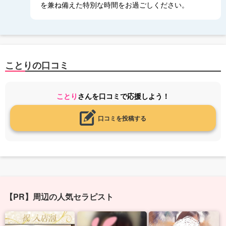
を兼ね備えた特別な時間をお過ごしください。
ことりの口コミ
ことり
さんを口コミで応援しよう！
口コミを投稿する
【PR】周辺の人気セラピスト