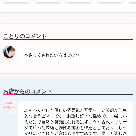
ことりのコメント
やさしくされたい方はぜひ☺︎
お店からのコメント
ふんわりとした優しい雰囲気と可愛らしい笑顔が印象
的なセラピストです。お話し好きな性格で、一緒にい
るだけで自然と笑顔になれるはず。タイ古式マッサー
ジで培った技術と強揉み施術も得意としており、しっ
かりほぐされたい方にもおすすめです。癒しと楽しさ