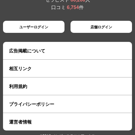
口コミ
6,754
件
ユーザーログイン
店舗ログイン
広告掲載について
相互リンク
利用規約
プライバシーポリシー
運営者情報