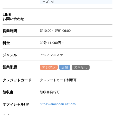
ーズです
LINE
お問い合わせ
営業時間
朝10:00～翌朝 06:00
料金
30分 11,000円～
ジャンル
アジアンエステ
営業形態
アジアン
店舗
ヌキなし
クレジットカード
クレジットカード利用可
領収書
領収書発行可
オフィシャルHP
https://american.est.cm/