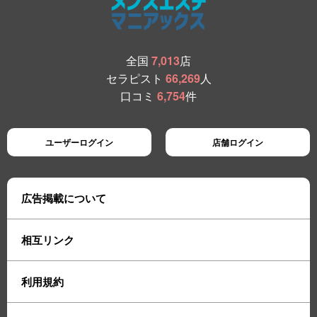
全国
7,013
店
セラピスト
66,269
人
口コミ
6,754
件
ユーザーログイン
店舗ログイン
広告掲載について
相互リンク
利用規約