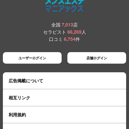
全国
7,013
店
セラピスト
66,269
人
口コミ
6,754
件
ユーザーログイン
店舗ログイン
広告掲載について
相互リンク
利用規約