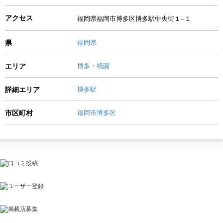
アクセス
福岡県福岡市博多区博多駅中央街１−１
県
福岡県
エリア
博多・祇園
詳細エリア
博多駅
市区町村
福岡市博多区