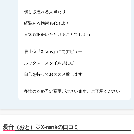
優しさ溢れる人当たり
経験ある施術も心地よく
人気も納得いただけることでしょう
最上位『X-rank』にてデビュー
ルックス・スタイル共に◎
自信を持っておススメ致します
多忙のため予定変更がございます、ご了承ください
愛音（おと）♡X-rankの口コミ