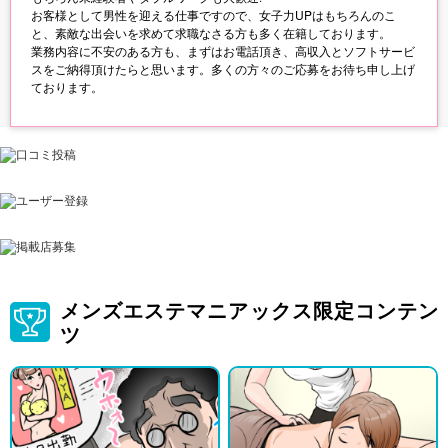
お客様として男性を迎える仕事ですので、女子力UPはもちろんのこ
と、素敵な出会いを求めて求職なさる方も多く在籍しております。
業務内容に不安のある方も、まずはお電話頂き、高収入とソフトサービ
スをご納得頂けたらと思います。多くの方々のご応募をお待ち申し上げ
ております。
メンズエステマニアックス限定コンテン
ツ