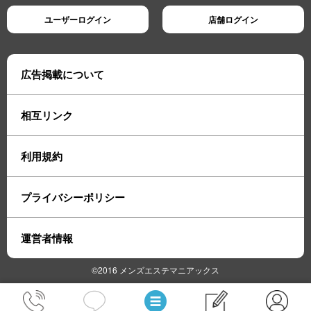
ユーザーログイン
店舗ログイン
広告掲載について
相互リンク
利用規約
プライバシーポリシー
運営者情報
©2016 メンズエステマニアックス