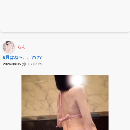
らん
8月はね〜、、????
2026/08/05 (水) 07:05:59