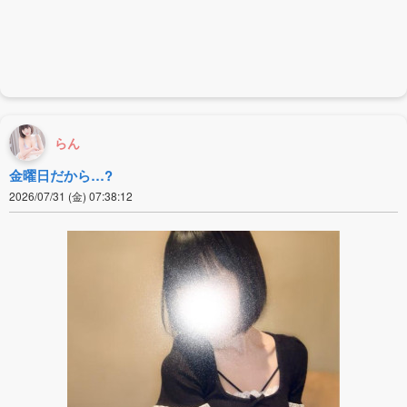
らん
金曜日だから…?
2026/07/31 (金) 07:38:12