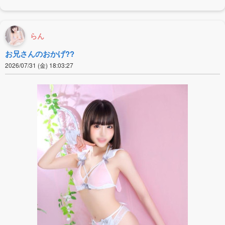
らん
お兄さんのおかげ??
2026/07/31 (金) 18:03:27