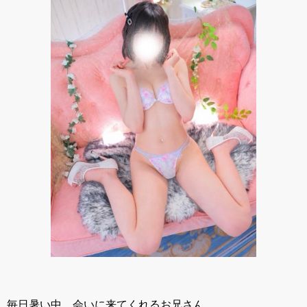
毎日暑い中、会いに来てくれるお兄さん