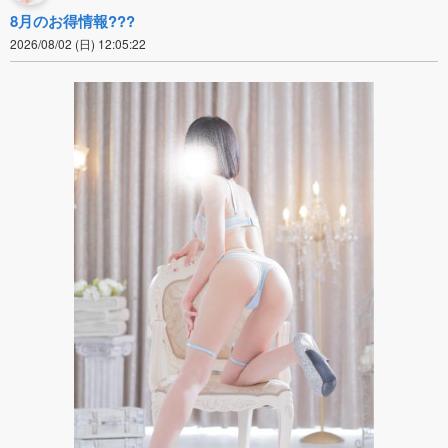
8月のお得情報???
2026/08/02 (日) 12:05:22