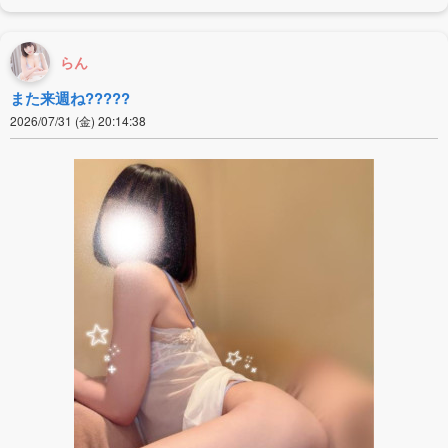
らん
また来週ね?????
2026/07/31 (金) 20:14:38