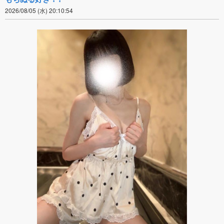
2026/08/05 (水) 20:10:54