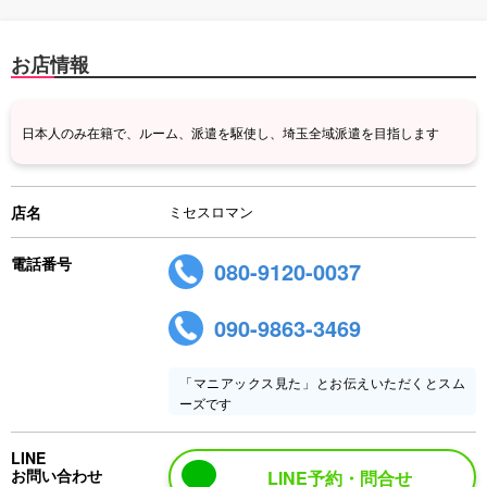
お店情報
日本人のみ在籍で、ルーム、派遣を駆使し、埼玉全域派遣を目指します
店名
ミセスロマン
電話番号
080-9120-0037
090-9863-3469
「マニアックス見た」とお伝えいただくとスム
ーズです
LINE
お問い合わせ
LINE予約・問合せ