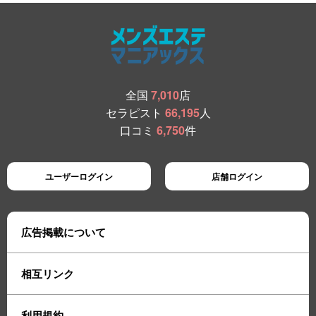
全国
7,010
店
セラピスト
66,195
人
口コミ
6,750
件
ユーザーログイン
店舗ログイン
広告掲載について
相互リンク
利用規約