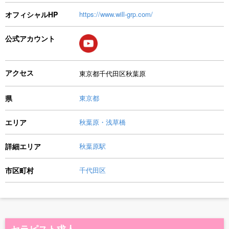
オフィシャルHP
https://www.will-grp.com/
公式アカウント
アクセス
東京都千代田区秋葉原
県
東京都
エリア
秋葉原・浅草橋
詳細エリア
秋葉原駅
市区町村
千代田区