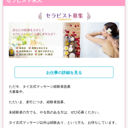
セラピスト求人
お仕事
の詳細を見る
ただ今、タイ古式マッサージ経験者急募
大募集中。
ただいま、多忙につき。経験者急募。
未経験者の方でも、やる気のある方は、ぜひ応募ください。
タイ古式マッサージ以外は経験あり、という方も、お待ちしています。