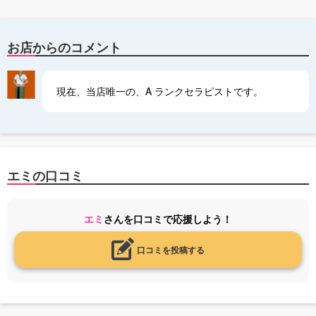
お店からのコメント
現在、当店唯一の、A ランクセラピストです。
エミの口コミ
エミ
さんを口コミで応援しよう！
口コミを投稿する