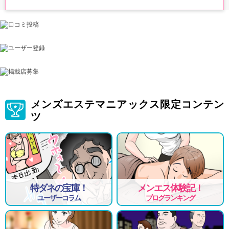
メンズエステマニアックス限定コンテン
ツ
特ダネの宝庫！
メンエス体験記！
ユーザーコラム
ブログランキング