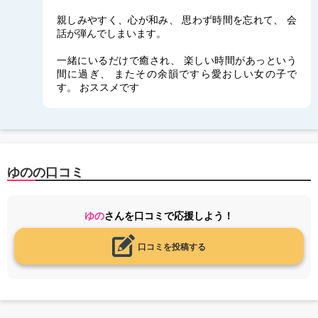
親しみやすく、心が和み、 思わず時間を忘れて、 会
話が弾んでしまいます。
一緒にいるだけで癒され、 楽しい時間があっという
間に過ぎ、 またその余韻ですら愛おしい女の子で
す。 おススメです
ゆのの口コミ
ゆの
さんを口コミで応援しよう！
口コミを投稿する