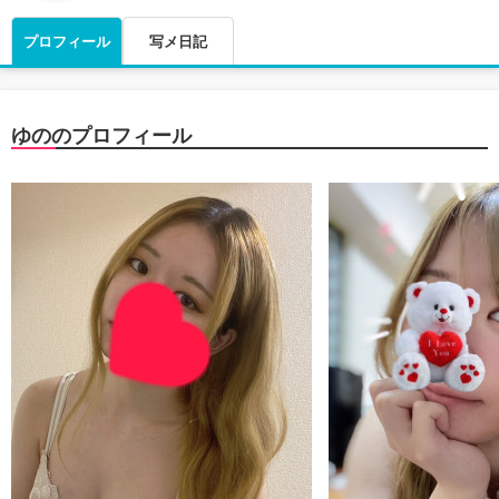
プロフィール
写メ日記
ゆののプロフィール