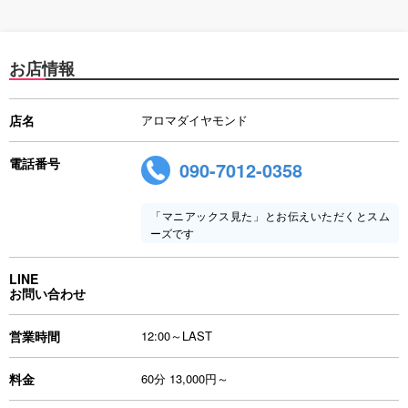
お店情報
店名
アロマダイヤモンド
電話番号
090-7012-0358
「マニアックス見た」とお伝えいただくとスム
ーズです
LINE
お問い合わせ
営業時間
12:00～LAST
料金
60分 13,000円～