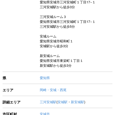
愛知県安城市三河安城町１丁目17−１
三河安城駅から徒歩3分
三河安城ルーム３
愛知県安城市三河安城町１丁目17−１
三河安城駅から徒歩5分
安城ルーム
愛知県安城市昭和町１
安城駅から徒歩3分
新安城ルーム
愛知県安城市東栄町１丁目１
新安城駅から徒歩3分
県
愛知県
エリア
岡崎・安城・西尾
詳細エリア
三河安城駅
(
安城駅
・
新安城駅
)
市区町村
安城市