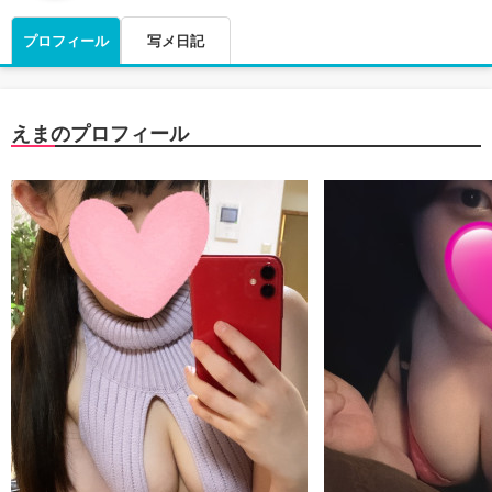
プロフィール
写メ日記
えまのプロフィール