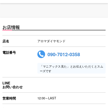
お店情報
店名
アロマダイヤモンド
電話番号
090-7012-0358
「マニアックス見た」とお伝えいただくとスム
ーズです
LINE
お問い合わせ
営業時間
12:00～LAST