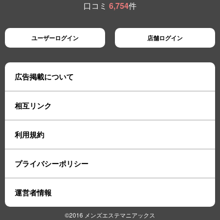
口コミ
6,754
件
ユーザーログイン
店舗ログイン
広告掲載について
相互リンク
利用規約
プライバシーポリシー
運営者情報
©2016 メンズエステマニアックス