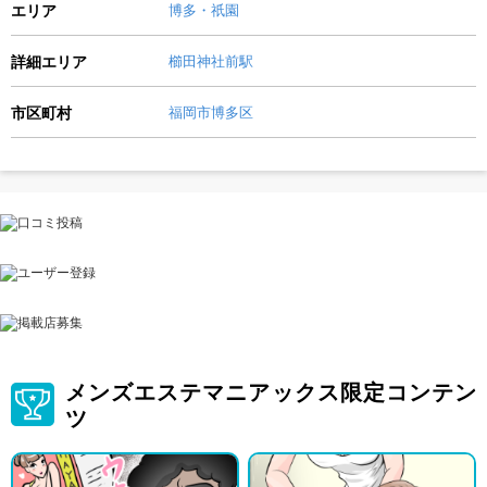
エリア
博多・祇園
詳細エリア
櫛田神社前駅
市区町村
福岡市博多区
メンズエステマニアックス限定コンテン
ツ