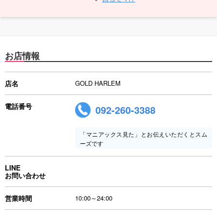
お店情報
店名
GOLD HARLEM
電話番号
092-260-3388
「マニアックス見た」とお伝えいただくとスム
ーズです
LINE
お問い合わせ
営業時間
10:00～24:00