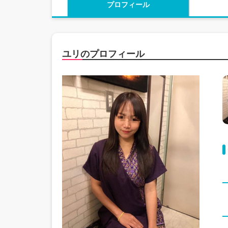
プロフィール
ユリのプロフィール