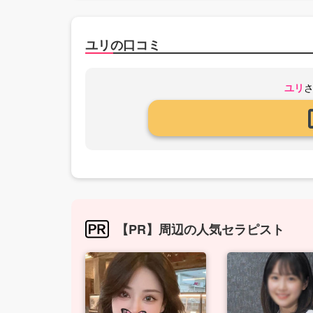
ユリの口コミ
ユリ
【PR】周辺の人気セラピスト