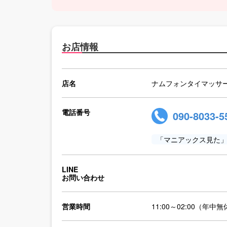
お店情報
店名
ナムフォンタイマッサ
電話番号
090-8033-5
「マニアックス見た
LINE
お問い合わせ
営業時間
11:00～02:00（年中