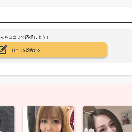
さんを口コミで応援しよう！
口コミを投稿する