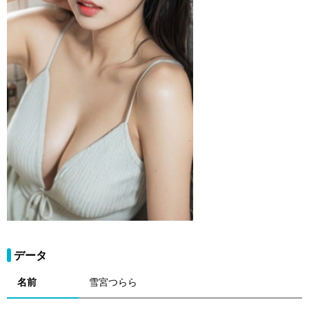
データ
名前
雪宮つらら