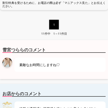
割引特典を受けるために、お電話の際は必ず「マニアックス見た」とお伝えく
ださい。
1
11件中 1～11件目
雪宮つららのコメント
素敵なお時間にしますね♡
お店からのコメント