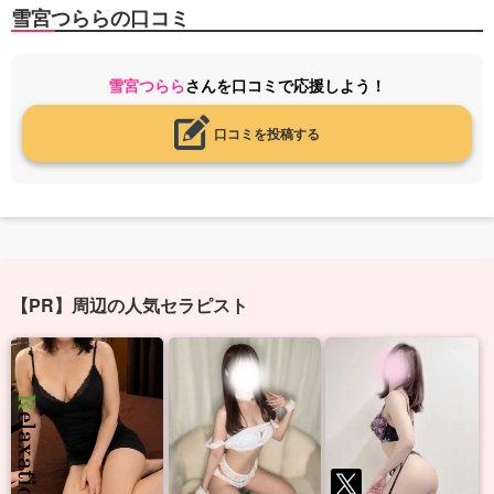
雪宮つららの口コミ
雪宮つらら
さんを口コミで応援しよう！
口コミを投稿する
【PR】周辺の人気セラピスト