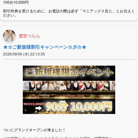
100分10,000円
割引特典を受けるために、お電話の際は必ず「マニアックス見た」とお伝えく
ださい。
雪宮つらら
★☆ご新規様割引キャンペーン☆彡☆★
2026/08/06 (木) 22:13:35
ついにグランドオープンが来ました！