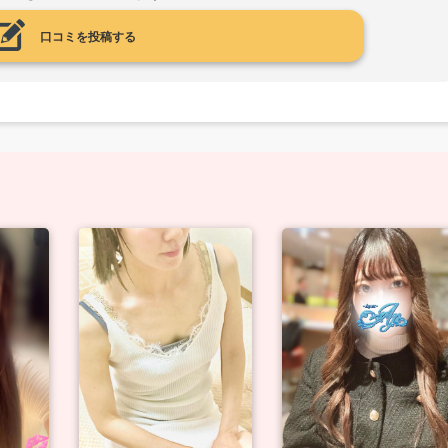
口コミを投稿する