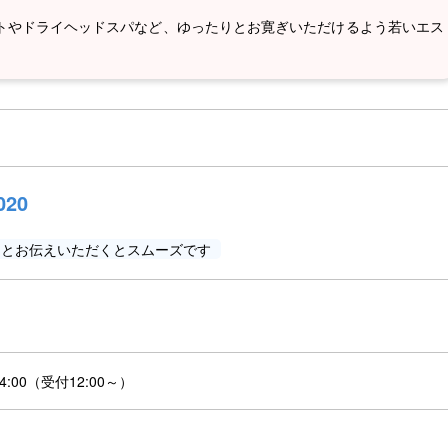
トやドライヘッドスパなど、ゆったりとお寛ぎいただけるよう若いエス
020
」とお伝えいただくとスムーズです
:00（受付12:00～）