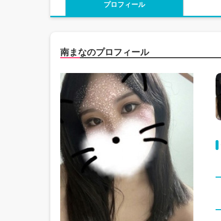
プロフィール
南まなのプロフィール