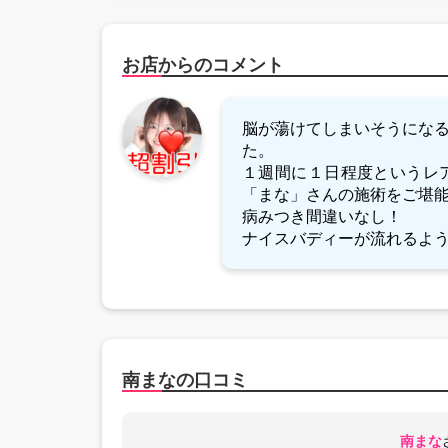
お店からのコメント
脳が蕩けてしまいそうにな
た。
１週間に１日程度というレ
「まな」さんの施術をご堪
病みつき間違いなし！
ナイスバディーが流れるよう
南まなの口コミ
南まな