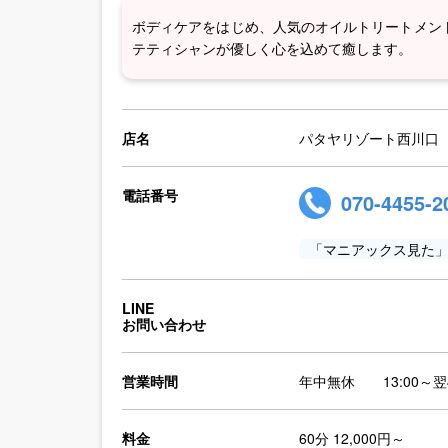
ボディケアをはじめ、人気のオイルトリートメン
テティシャンが優しく心を込めて癒します。
店名
パタヤリゾート西川口
電話番号
070-4455-2
「マニアックス見た
LINE
お問い合わせ
営業時間
年中無休 13:00～翌4
料金
60分 12,000円～