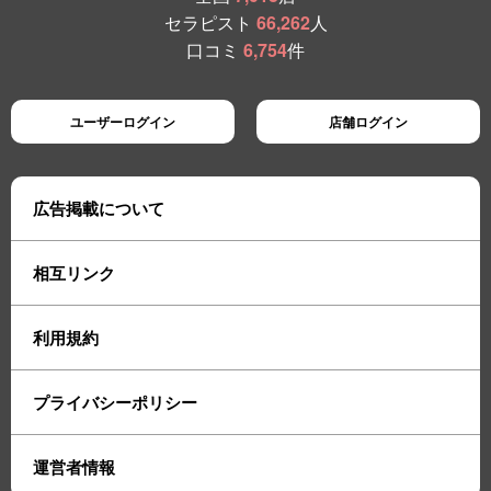
セラピスト
66,262
人
口コミ
6,754
件
ユーザーログイン
店舗ログイン
広告掲載について
相互リンク
利用規約
プライバシーポリシー
運営者情報