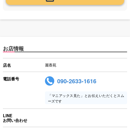
お店情報
店名
麗香苑
電話番号
090-2633-1616
「マニアックス見た」とお伝えいただくとスム
ーズです
LINE
お問い合わせ