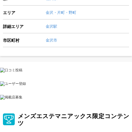
エリア
金沢・片町・野町
詳細エリア
金沢駅
市区町村
金沢市
メンズエステマニアックス限定コンテン
ツ