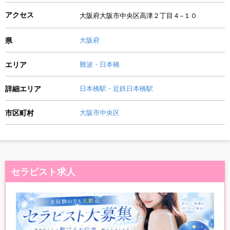
アクセス
大阪府大阪市中央区高津２丁目４−１０
県
大阪府
エリア
難波・日本橋
詳細エリア
日本橋駅・近鉄日本橋駅
市区町村
大阪市中央区
セラピスト求人