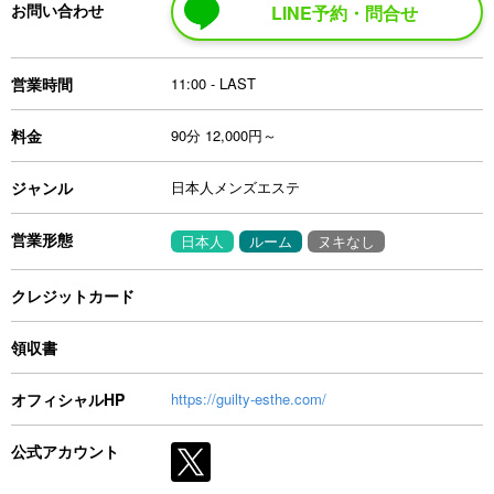
お問い合わせ
LINE予約・問合せ
営業時間
11:00 - LAST
料金
90分 12,000円～
ジャンル
日本人メンズエステ
営業形態
日本人
ルーム
ヌキなし
クレジットカード
領収書
オフィシャルHP
https://guilty-esthe.com/
公式アカウント