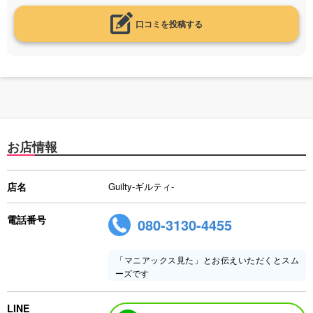
口コミを投稿する
お店情報
店名
Guilty-ギルティ-
電話番号
080-3130-4455
「マニアックス見た」とお伝えいただくとスム
ーズです
LINE