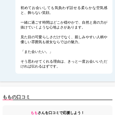
初めてお会いしても気負わず話せる柔らかな空気感
と、飾らない笑顔。
一緒に過ごす時間はどこか穏やかで、自然と肩の力が
抜けていくような心地よさがあります。
見た目の可愛らしさだけでなく、親しみやすい人柄や
優しい雰囲気も彼女ならではの魅力。
「また会いたい。」
そう思わせてくれる理由は、きっと一度お会いいただ
ければ伝わるはずです。
ももの口コミ
もも
さんを口コミで応援しよう！