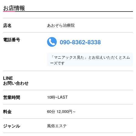
お店情報
店名
あおぞら治療院
電話番号
090-8362-8338
「マニアックス見た」とお伝えいただくとスム
ーズです
LINE
お問い合わせ
営業時間
10時~LAST
料金
60分 12,000円～
ジャンル
風俗エステ