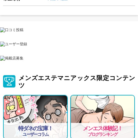
メンズエステマニアックス限定コンテン
ツ
特ダネの宝庫！
メンエス体験記！
ユーザーコラム
ブログランキング