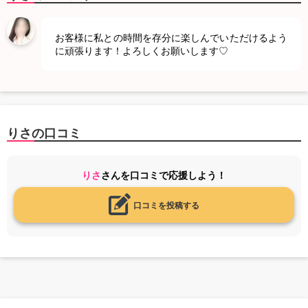
お客様に私との時間を存分に楽しんでいただけるよう
に頑張ります！よろしくお願いします♡
りさの口コミ
りさ
さんを口コミで応援しよう！
口コミを投稿する