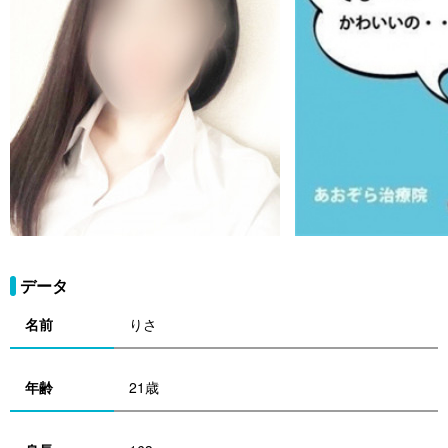
データ
名前
りさ
年齢
21歳