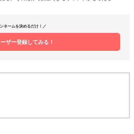
ンネームを決めるだけ！／
ユーザー登録してみる！