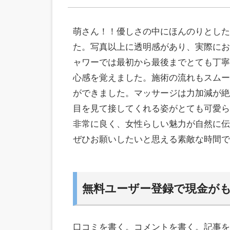
萌さん！！優しさの中にほんのりとした
た。写真以上に透明感があり、実際にお
ャワーでは最初から最後までとても丁寧
心感を覚えました。施術の流れもスムー
ができました。マッサージは力加減が絶
目を見て接してくれる姿がとても可愛ら
非常に良く、女性らしい魅力が自然に伝
ぜひお願いしたいと思える素敵な時間で
無料ユーザー登録で現金が
口コミを書く。コメントを書く。記事を