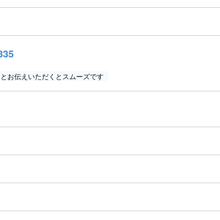
335
」とお伝えいただくとスムーズです