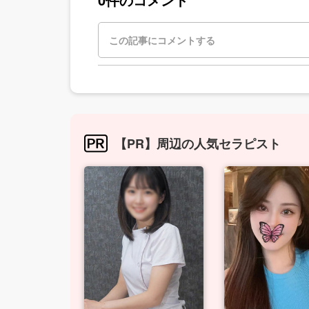
【PR】周辺の人気セラピスト