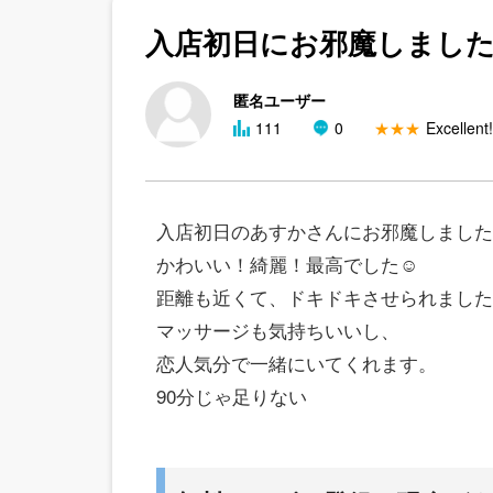
入店初日にお邪魔しまし
匿名ユーザー
111
0
★★★
Excellent!
入店初日のあすかさんにお邪魔しました
かわいい！綺麗！最高でした☺️
距離も近くて、ドキドキさせられました
マッサージも気持ちいいし、
恋人気分で一緒にいてくれます。
90分じゃ足りない