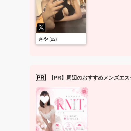
さや
(22)
【PR】周辺のおすすめメンズエス