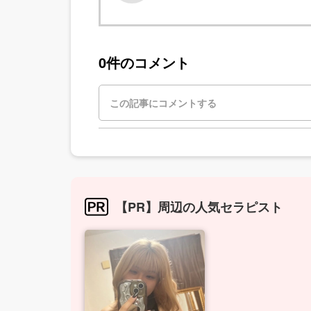
0件のコメント
【PR】周辺の人気セラピスト