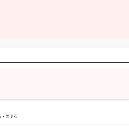
明石・西明石