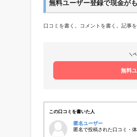
無料ユーザー登録で現金が
口コミを書く。コメントを書く。記事を
＼ペ
無料
この口コミを書いた人
匿名ユーザー
匿名で投稿された口コミ・体