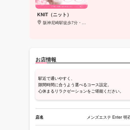
KNIT（ニット）
阪神尼崎駅徒歩7分・JR尼崎駅から徒歩3分
お店情報
駅近で通いやすく、
隙間時間に合うよう選べるコース設定。
心休まるリラクゼーションをご堪能ください。
店名
メンズエステ Enter 