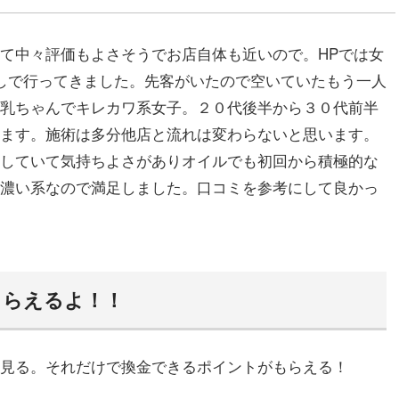
て中々評価もよさそうでお店自体も近いので。HPでは女
しで行ってきました。先客がいたので空いていたもう一人
乳ちゃんでキレカワ系女子。２０代後半から３０代前半
ます。施術は多分他店と流れは変わらないと思います。
していて気持ちよさがありオイルでも初回から積極的な
濃い系なので満足しました。口コミを参考にして良かっ
もらえるよ！！
見る。それだけで換金できるポイントがもらえる！