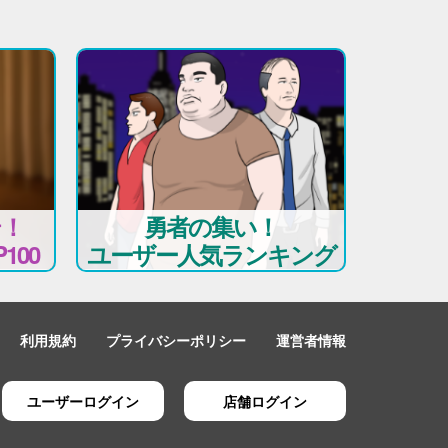
テ！
勇者の集い！
100
ユーザー人気ランキング
利用規約
プライバシーポリシー
運営者情報
ユーザーログイン
店舗ログイン