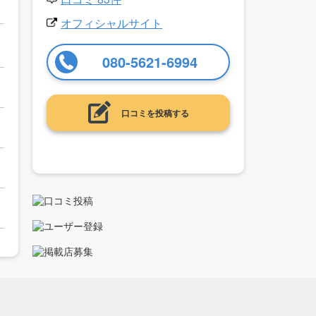
オフィシャルサイト
080-5621-6994
口コミを投稿する