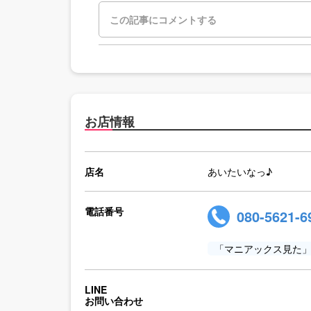
お店情報
店名
あいたいなっ♪
電話番号
080-5621-6
「マニアックス見た
LINE
お問い合わせ