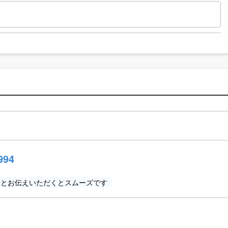
994
」とお伝えいただくとスムーズです