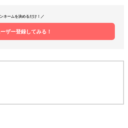
ンネームを決めるだけ！／
ユーザー登録してみる！