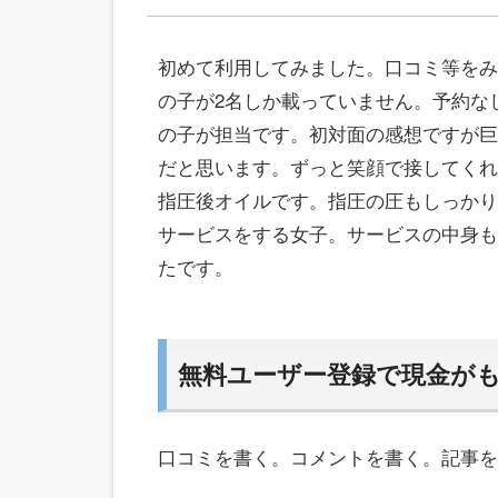
初めて利用してみました。口コミ等をみ
の子が2名しか載っていません。予約な
の子が担当です。初対面の感想ですが巨
だと思います。ずっと笑顔で接してくれ
指圧後オイルです。指圧の圧もしっかり
サービスをする女子。サービスの中身も
たです。
無料ユーザー登録で現金が
口コミを書く。コメントを書く。記事を