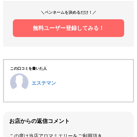
＼ペンネームを決めるだけ！／
無料ユーザー登録してみる！
この口コミを書いた人
エステマン
お店からの返信コメント
この度は当店アロマミエリーをご利用頂き