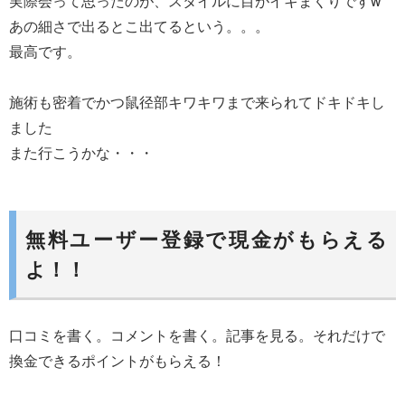
実際会って思ったのが、スタイルに目がイキまくりですw
あの細さで出るとこ出てるという。。。
最高です。
施術も密着でかつ鼠径部キワキワまで来られてドキドキし
ました
また行こうかな・・・
無料ユーザー登録で現金がもらえる
よ！！
口コミを書く。コメントを書く。記事を見る。それだけで
換金できるポイントがもらえる！