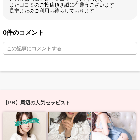
また口コミのご投稿頂き誠に有難うございます。
是非またのご利用お待ちしております
0件のコメント
【PR】周辺の人気セラピスト