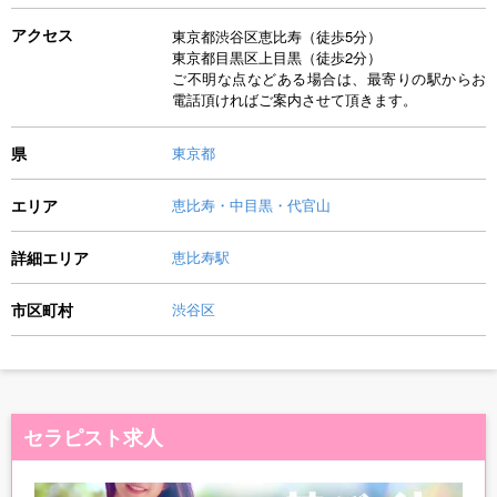
アクセス
東京都渋谷区恵比寿（徒歩5分）
東京都目黒区上目黒（徒歩2分）
ご不明な点などある場合は、最寄りの駅からお
電話頂ければご案内させて頂きます。
県
東京都
エリア
恵比寿・中目黒・代官山
詳細エリア
恵比寿駅
市区町村
渋谷区
セラピスト求人