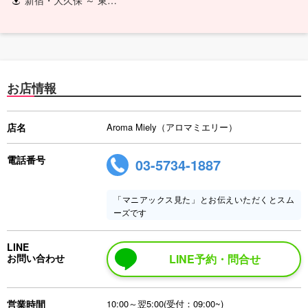
お店情報
店名
Aroma Miely（アロマミエリー）
電話番号
03-5734-1887
「マニアックス見た」とお伝えいただくとスム
ーズです
LINE
お問い合わせ
LINE予約・問合せ
営業時間
10:00～翌5:00(受付：09:00~)