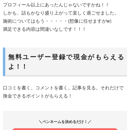
プロフィール以上にあったんじゃないですかね！！
しかも、話もかなり盛り上がって楽しく過ごせました。
施術についてはもう・・・・・(想像に任せますがw)
満足できる内容は間違いなしです！！！
無料ユーザー登録で現金がもらえる
よ！！
口コミを書く。コメントを書く。記事を見る。それだけで
換金できるポイントがもらえる！
＼ペンネームを決めるだけ！／