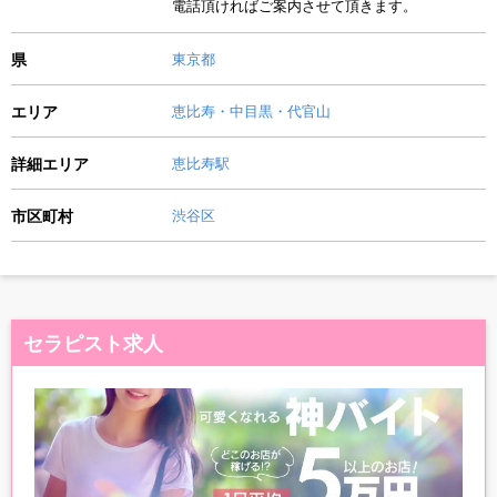
電話頂ければご案内させて頂きます。
県
東京都
エリア
恵比寿・中目黒・代官山
詳細エリア
恵比寿駅
市区町村
渋谷区
セラピスト求人