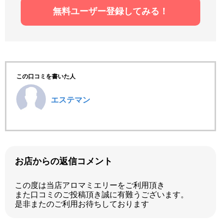
無料ユーザー登録してみる！
この口コミを書いた人
エステマン
お店からの返信コメント
この度は当店アロマミエリーをご利用頂き
また口コミのご投稿頂き誠に有難うございます。
是非またのご利用お待ちしております