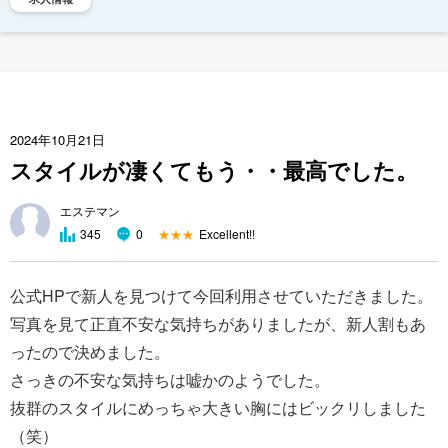
2024年10月21日
スタイルが凄くてもう・・最高でした。
エステマン
★★★
Excellent!!
345
0
公式HPで新人を見つけて今回利用させていただきました。
写真を見て正直不安な気持ちがありましたが、新人割もあ
ったので決めました。
さっきの不安な気持ちは嘘かのようでした。
抜群のスタイルにめっちゃ大きい胸にはビックリしました
（笑）