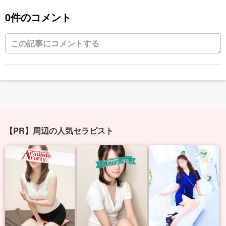
0件のコメント
【PR】周辺の人気セラピスト