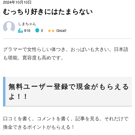
2024年10月10日
むっちり好きにはたまらない
しまちゃん
★★
Great!
916
0
グラマーで女性らしい体つき。おっぱいも大きい。日本語
も堪能。寛容度も高めです。
無料ユーザー登録で現金がもらえる
よ！！
口コミを書く。コメントを書く。記事を見る。それだけで
換金できるポイントがもらえる！