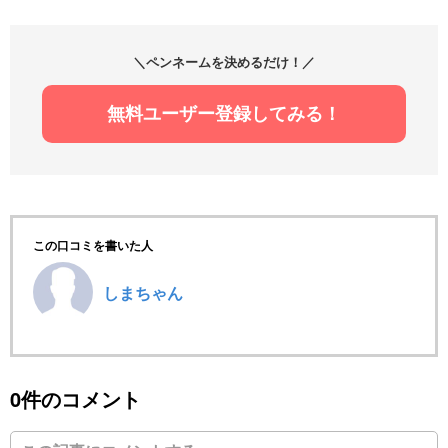
＼ペンネームを決めるだけ！／
無料ユーザー登録してみる！
この口コミを書いた人
しまちゃん
0件のコメント