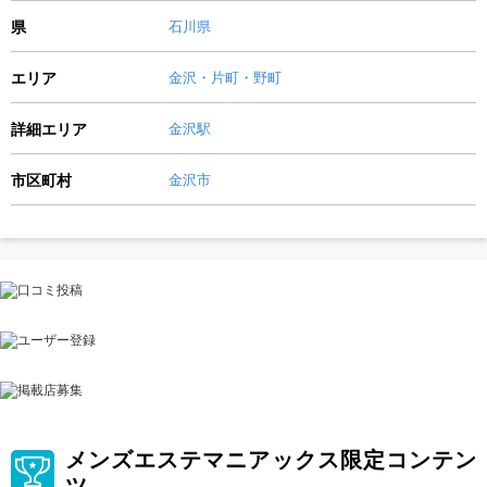
県
石川県
エリア
金沢・片町・野町
詳細エリア
金沢駅
市区町村
金沢市
メンズエステマニアックス限定コンテン
ツ