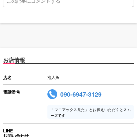
お店情報
店名
泡人魚
電話番号
090-6947-3129
「マニアックス見た」とお伝えいただくとスム
ーズです
LINE
お問い合わせ