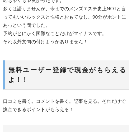
めちゃくちゃ良かったです。
多くは語りませんが、今までのメンズエステ史上NO1と言
ってもいいルックスと性格とおもてなし。90分がホントに
あっという間でした。
予約がとにかく困難なことだけがマイナスです。
それ以外文句の付けようがありません！
無料ユーザー登録で現金がもらえる
よ！！
口コミを書く。コメントを書く。記事を見る。それだけで
換金できるポイントがもらえる！