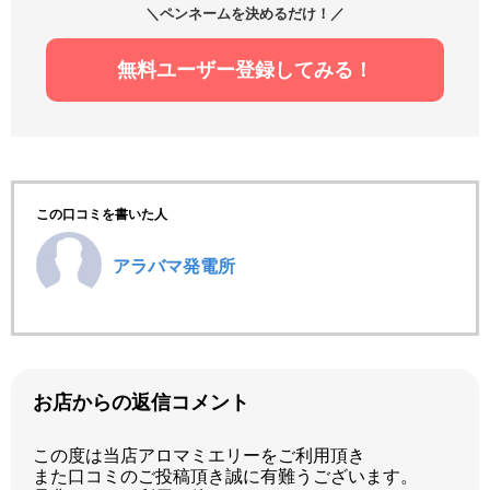
＼ペンネームを決めるだけ！／
無料ユーザー登録してみる！
この口コミを書いた人
アラバマ発電所
お店からの返信コメント
この度は当店アロマミエリーをご利用頂き
また口コミのご投稿頂き誠に有難うございます。