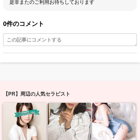
是非またのご利用お待ちしております
0件のコメント
【PR】周辺の人気セラピスト