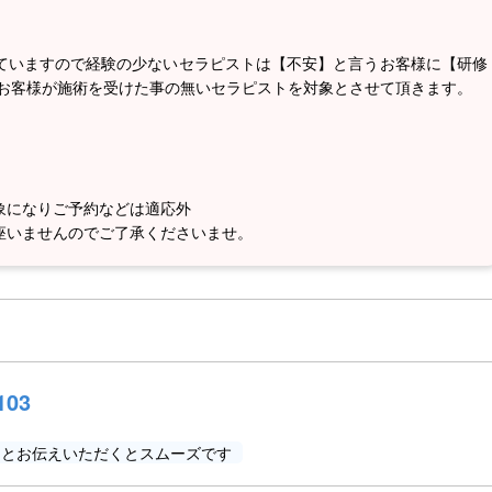
ていますので経験の少ないセラピストは【不安】と言うお客様に【研修
…お客様が施術を受けた事の無いセラピストを対象とさせて頂きます。
象になりご予約などは適応外
座いませんのでご了承くださいませ。
103
」とお伝えいただくとスムーズです