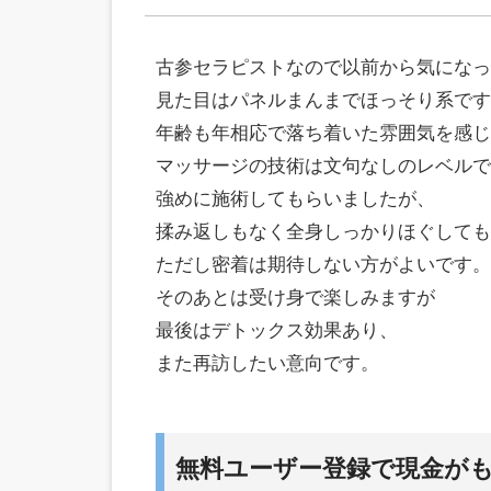
古参セラピストなので以前から気になっ
見た目はパネルまんまでほっそり系です
年齢も年相応で落ち着いた雰囲気を感じ
マッサージの技術は文句なしのレベルで
強めに施術してもらいましたが、
揉み返しもなく全身しっかりほぐしても
ただし密着は期待しない方がよいです。
そのあとは受け身で楽しみますが
最後はデトックス効果あり、
また再訪したい意向です。
無料ユーザー登録で現金が