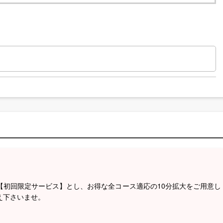
【初回限定サービス】とし、お得な全コース適応の10分拡大をご用意し
え下さいませ。