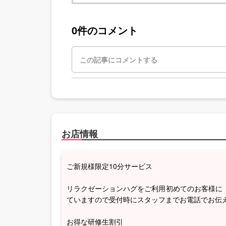
0件のコメント
お店情報
ご新規様限定10分サービス
リラクゼーションハグをご利用初めてのお客様に
ていますので受付時にスタッフまでお電話でお伝
お得な研修生割引