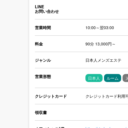
LINE
お問い合わせ
営業時間
10:00～翌03:00
料金
90分 13,000円～
ジャンル
日本人メンズエステ
営業形態
日本人
ルーム
クレジットカード
クレジットカード利用
領収書