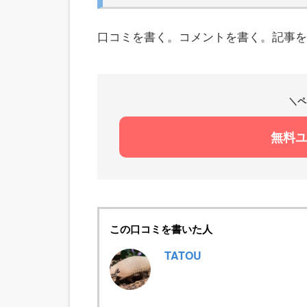
口コミを書く。コメントを書く。記事を
＼ペ
無料
この口コミを書いた人
TATOU