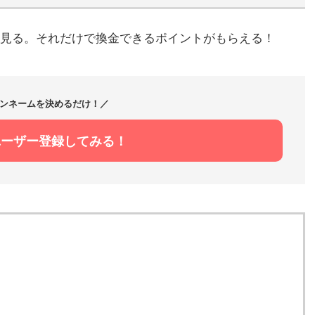
見る。それだけで換金できるポイントがもらえる！
ンネームを決めるだけ！／
ユーザー登録してみる！