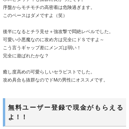
序盤からモチモチの高密着は危険過ぎます。
このペースはダメですよ（笑）
後半になるとチラ見せ＋強攻撃で悶絶レベルでした。
可愛い小悪魔なのに攻め方は完全にドＳですよ～
こう言うギャップ差にメンズは弱い！
完全に遊ばれたかな？
癒し度高めの可愛らしいセラピストでした。
攻め具合も抜群なのでドМの男性にオススメです。
無料ユーザー登録で現金がもらえる
よ！！