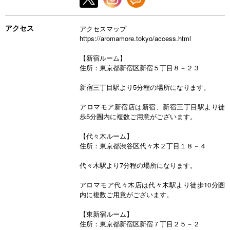
アクセス
アクセスマップ
https://aromamore.tokyo/access.html
【新宿ルーム】
住所：東京都新宿区新宿５丁目８－２３
新宿三丁目駅より5分程の場所になります。
アロマモア新宿店は新宿、新宿三丁目駅より徒
歩5分圏内に複数ご用意がございます。
【代々木ルーム】
住所：東京都渋谷区代々木２丁目１８－４
代々木駅より7分程の場所になります。
アロマモア代々木店は代々木駅より徒歩10分圏
内に複数ご用意がございます。
【東新宿ルーム】
住所：東京都新宿区新宿７丁目２５－２