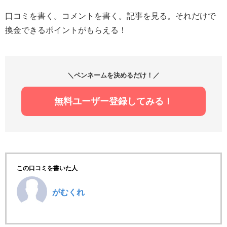
口コミを書く。コメントを書く。記事を見る。それだけで
換金できるポイントがもらえる！
＼ペンネームを決めるだけ！／
無料ユーザー登録してみる！
この口コミを書いた人
がむくれ