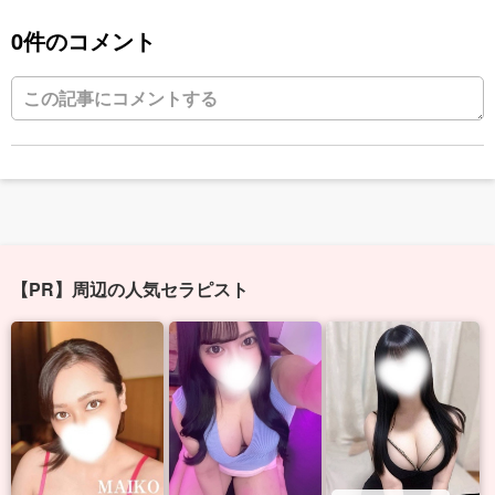
0件のコメント
【PR】周辺の人気セラピスト