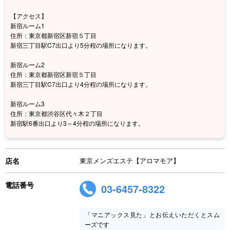
【アクセス】
新宿ルーム1
住所：東京都新宿区新宿５丁目
新宿三丁目駅C7出口より5分程の場所になります。
新宿ルーム2
住所：東京都新宿区新宿５丁目
新宿三丁目駅C7出口より4分程の場所になります。
新宿ルーム3
住所：東京都渋谷区代々木２丁目
新宿駅6番出口より3～4分程の場所になります。
店名
東京メンズエステ【アロマモア】
電話番号
03-6457-8322
「マニアックス見た」とお伝えいただくとスム
ーズです