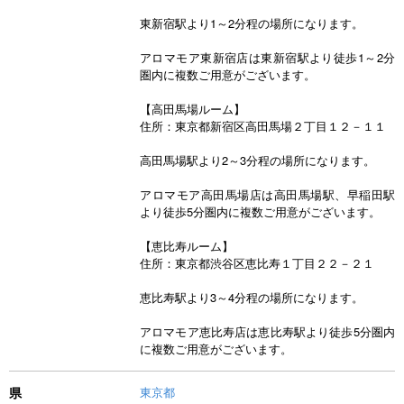
東新宿駅より1～2分程の場所になります。
アロマモア東新宿店は東新宿駅より徒歩1～2分
圏内に複数ご用意がございます。
【高田馬場ルーム】
住所：東京都新宿区高田馬場２丁目１２－１１
高田馬場駅より2～3分程の場所になります。
アロマモア高田馬場店は高田馬場駅、早稲田駅
より徒歩5分圏内に複数ご用意がございます。
【恵比寿ルーム】
住所：東京都渋谷区恵比寿１丁目２２－２１
恵比寿駅より3～4分程の場所になります。
アロマモア恵比寿店は恵比寿駅より徒歩5分圏内
に複数ご用意がございます。
県
東京都