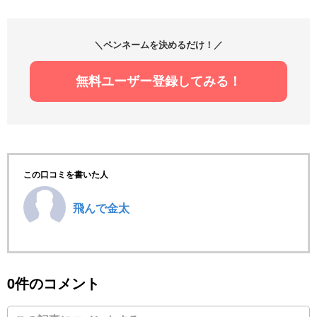
＼ペンネームを決めるだけ！／
無料ユーザー登録してみる！
この口コミを書いた人
飛んで金太
0件のコメント