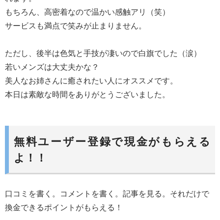
もちろん、高密着なので温かい感触アリ（笑）
サービスも満点で笑みが止まりません。
ただし、後半は色気と手技が凄いので白旗でした（涙）
若いメンズは大丈夫かな？
美人なお姉さんに癒されたい人にオススメです。
本日は素敵な時間をありがとうございました。
無料ユーザー登録で現金がもらえる
よ！！
口コミを書く。コメントを書く。記事を見る。それだけで
換金できるポイントがもらえる！