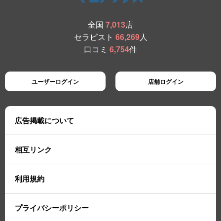
全国
7,013
店
セラピスト
66,269
人
口コミ
6,754
件
ユーザーログイン
店舗ログイン
広告掲載について
相互リンク
利用規約
プライバシーポリシー