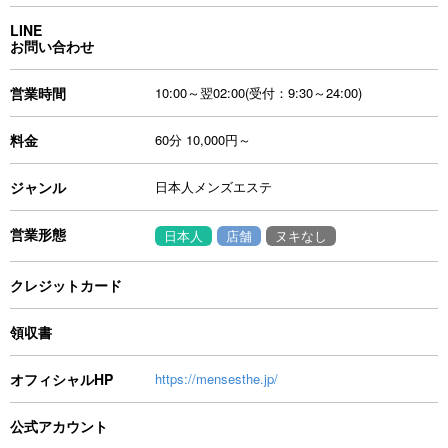
LINE
お問い合わせ
営業時間
10:00～翌02:00(受付：9:30～24:00)
料金
60分 10,000円～
ジャンル
日本人メンズエステ
営業形態
日本人
店舗
ヌキなし
クレジットカード
領収書
オフィシャルHP
https://mensesthe.jp/
公式アカウント