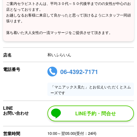
ご案内セラピストさんは、平均３０代～５０代後半までのの女性が中心のお
店となっております。
お越しなるお客様に来店して良かったと思って頂けるようにスタッフ一同頑
張ります。
落ち着いた大人女性の一流マッサージをご提供させて頂きます。
店名
和いふらいん
電話番号
06-4392-7171
「マニアックス見た」とお伝えいただくとスム
ーズです
LINE
お問い合わせ
LINE予約・問合せ
営業時間
10:00～翌05:00(受付：24H)