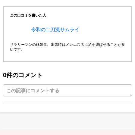
この口コミを書いた人
令和の二刀流サムライ
サラリーマンの既婚者。出張時はメンエス店に足を運ばせることが多
いです。
0件のコメント