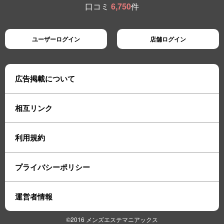
口コミ
6,750
件
ユーザーログイン
店舗ログイン
広告掲載について
相互リンク
利用規約
プライバシーポリシー
運営者情報
©2016 メンズエステマニアックス