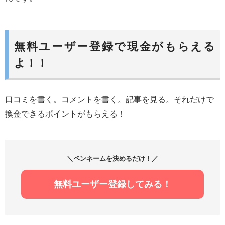
無料ユーザー登録で現金がもらえる
よ！！
口コミを書く。コメントを書く。記事を見る。それだけで
換金できるポイントがもらえる！
＼ペンネームを決めるだけ！／
無料ユーザー登録してみる！