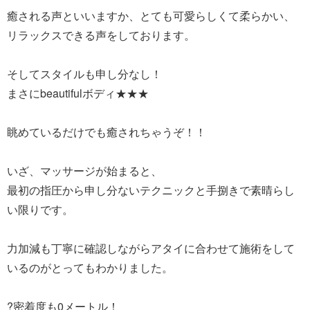
癒される声といいますか、とても可愛らしくて柔らかい、
リラックスできる声をしております。
そしてスタイルも申し分なし！
まさにbeautifulボディ★★★
眺めているだけでも癒されちゃうぞ！！
いざ、マッサージが始まると、
最初の指圧から申し分ないテクニックと手捌きで素晴らし
い限りです。
力加減も丁寧に確認しながらアタイに合わせて施術をして
いるのがとってもわかりました。
?密着度も0メートル！