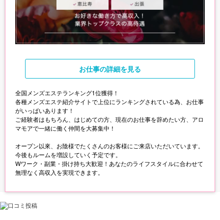
お仕事
の詳細を見る
全国メンズエステランキング1位獲得！
各種メンズエステ紹介サイトで上位にランキングされている為、お仕事
がいっぱいあります！
ご経験者はもちろん、はじめての方、現在のお仕事を辞めたい方、アロ
マモアで一緒に働く仲間を大募集中！
オープン以來、お陰様でたくさんのお客様にご来店いただいています。
今後もルームを増設していく予定です。
Wワーク・副業・掛け持ち大歓迎！あなたのライフスタイルに合わせて
無理なく高収入を実現できます。