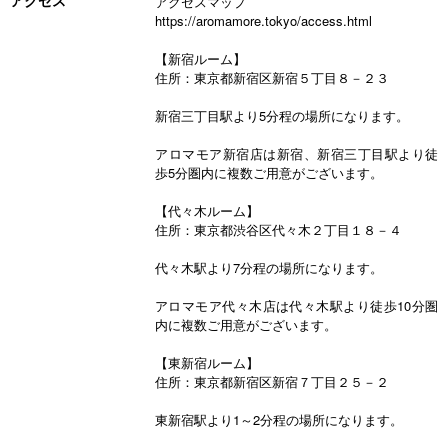
アクセスマップ
https://aromamore.tokyo/access.html
【新宿ルーム】
住所：東京都新宿区新宿５丁目８－２３
新宿三丁目駅より5分程の場所になります。
アロマモア新宿店は新宿、新宿三丁目駅より徒
歩5分圏内に複数ご用意がございます。
【代々木ルーム】
住所：東京都渋谷区代々木２丁目１８－４
代々木駅より7分程の場所になります。
アロマモア代々木店は代々木駅より徒歩10分圏
内に複数ご用意がございます。
【東新宿ルーム】
住所：東京都新宿区新宿７丁目２５－２
東新宿駅より1～2分程の場所になります。