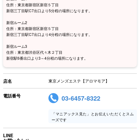
住所：東京都新宿区新宿５丁目
新宿三丁目駅C7出口より5分程の場所になります。
新宿ルーム2
住所：東京都新宿区新宿５丁目
新宿三丁目駅C7出口より4分程の場所になります。
新宿ルーム3
住所：東京都渋谷区代々木２丁目
新宿駅6番出口より3～4分程の場所になります。
店名
東京メンズエステ【アロマモア】
電話番号
03-6457-8322
「マニアックス見た」とお伝えいただくとスム
ーズです
LINE