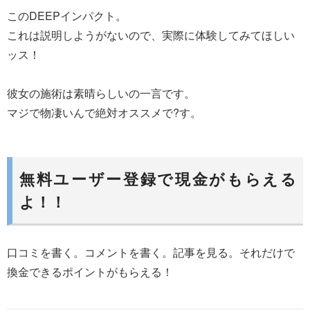
このDEEPインパクト。
これは説明しようがないので、実際に体験してみてほしい
ッス！
彼女の施術は素晴らしいの一言です。
マジで物凄いんで絶対オススメで?す。
無料ユーザー登録で現金がもらえる
よ！！
口コミを書く。コメントを書く。記事を見る。それだけで
換金できるポイントがもらえる！