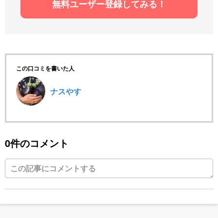
無料ユーザー登録してみる！
この口コミを書いた人
ナスやす
0件のコメント