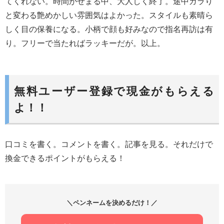
てくれない。時間がせまる中、大人しく終了。途中ガラり
と変わる艶めかしい雰囲気はよかった。スタイルも素晴ら
しく目の保養になる。小柄で顔も好みなので指名再訪は有
り。フリーで当たればラッキーだが。以上。
無料ユーザー登録で現金がもらえる
よ！！
口コミを書く。コメントを書く。記事を見る。それだけで
換金できるポイントがもらえる！
＼ペンネームを決めるだけ！／