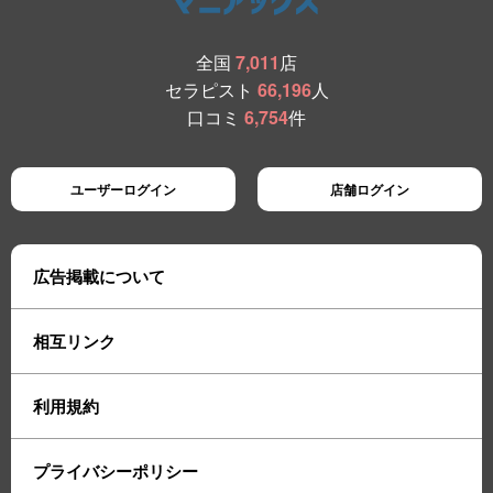
全国
7,011
店
セラピスト
66,196
人
口コミ
6,754
件
ユーザーログイン
店舗ログイン
広告掲載について
相互リンク
利用規約
プライバシーポリシー