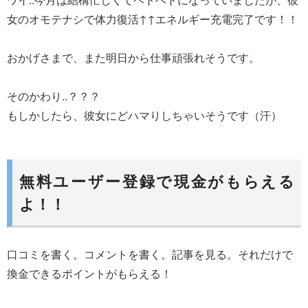
女のオモテナシで体力復活↑↑エネルギー充電完了です！！
おかげさまで、また明日から仕事頑張れそうです。
そのかわり..？？？
もしかしたら、彼女にどハマりしちゃいそうです（汗）
無料ユーザー登録で現金がもらえる
よ！！
口コミを書く。コメントを書く。記事を見る。それだけで
換金できるポイントがもらえる！