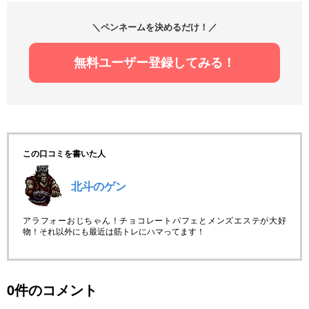
＼ペンネームを決めるだけ！／
無料ユーザー登録してみる！
この口コミを書いた人
北斗のゲン
アラフォーおじちゃん！チョコレートパフェとメンズエステが大好
物！それ以外にも最近は筋トレにハマってます！
0件のコメント