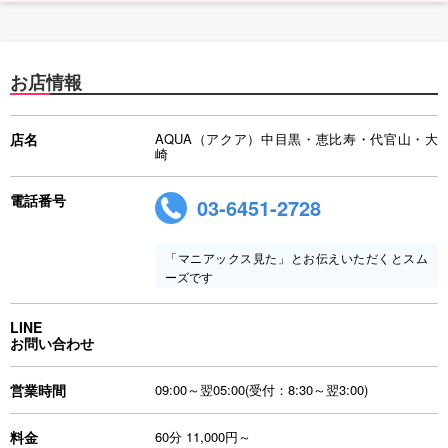
お店情報
店名
AQUA（アクア）中目黒・恵比寿・代官山・大
崎
電話番号
03-6451-2728
「マニアックス見た」とお伝えいただくとスム
ーズです
LINE
お問い合わせ
営業時間
09:00～翌05:00(受付：8:30～翌3:00)
料金
60分 11,000円～